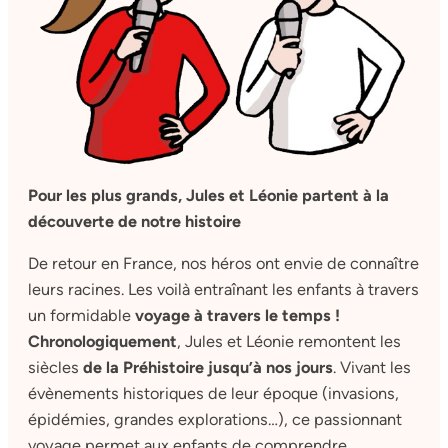
Pour les plus grands, Jules et Léonie partent à la
découverte de notre histoire
De retour en France, nos héros ont envie de connaître
leurs racines. Les voilà entraînant les enfants à travers
un formidable
voyage à travers le temps !
Chronologiquement
, Jules et Léonie remontent les
siècles
de la Préhistoire jusqu’à nos jours
. Vivant les
évènements historiques de leur époque (invasions,
épidémies, grandes explorations…), ce passionnant
voyage permet aux enfants de comprendre