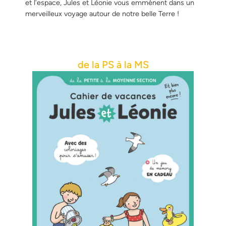
et l’espace, Jules et Léonie vous emmènent dans un
merveilleux voyage autour de notre belle Terre !
de la PS à la MS