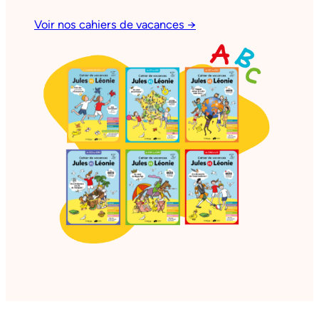
Voir nos cahiers de vacances →