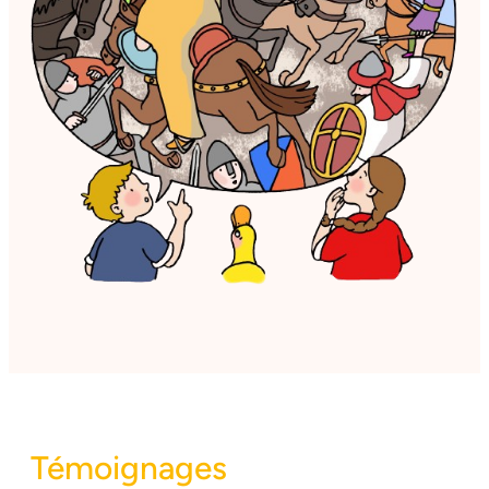
Témoignages