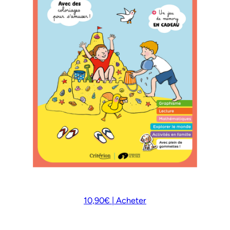
10,90€ | Acheter