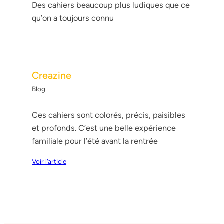
Des cahiers beaucoup plus ludiques que ce
qu’on a toujours connu
Creazine
Blog
Ces cahiers sont colorés, précis, paisibles
et profonds. C’est une belle expérience
familiale pour l’été avant la rentrée
Voir l’article