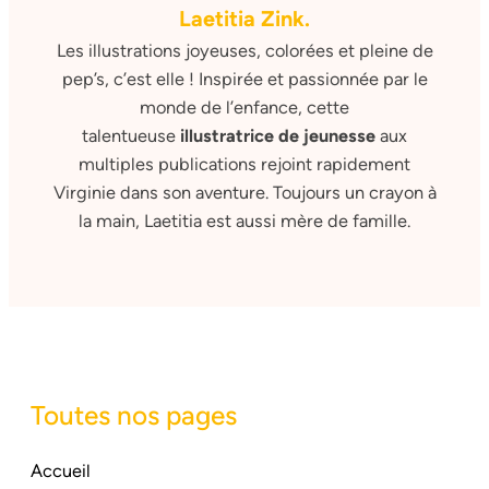
Laetitia Zink.
Les illustrations joyeuses, colorées et pleine de
pep’s, c’est elle ! Inspirée et passionnée par le
monde de l’enfance, cette
talentueuse
illustratrice de jeunesse
aux
multiples publications rejoint rapidement
Virginie dans son aventure. Toujours un crayon à
la main, Laetitia est aussi mère de famille.
Toutes nos pages
Accueil