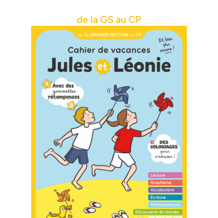
de la GS au CP