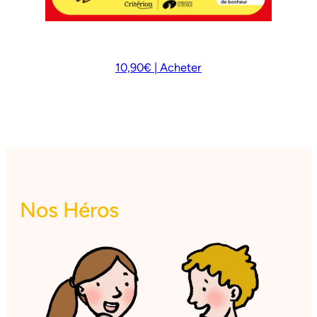
10,90€ | Acheter
Nos Héros