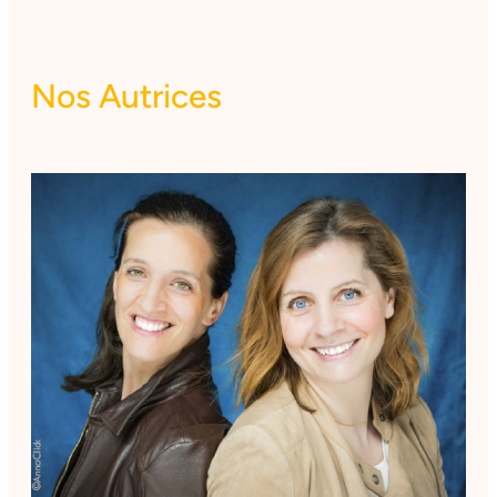
Nos Autrices