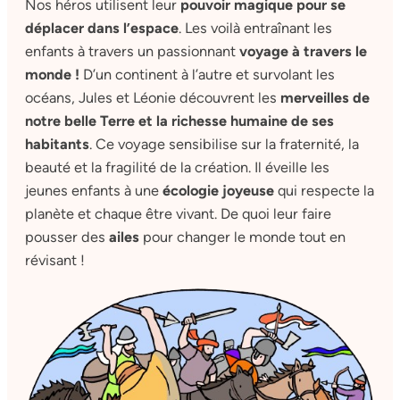
Nos héros utilisent leur
pouvoir magique pour se
déplacer dans l’espace
. Les voilà entraînant les
enfants à travers un passionnant
voyage à travers le
monde !
D’un continent à l’autre et survolant les
océans, Jules et Léonie découvrent les
merveilles de
notre belle Terre et la richesse humaine de ses
habitants
. Ce voyage sensibilise sur la fraternité, la
beauté et la fragilité de la création. Il éveille les
jeunes enfants à une
écologie joyeuse
qui respecte la
planète et chaque être vivant. De quoi leur faire
pousser des
ailes
pour changer le monde tout en
révisant !