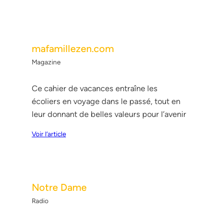
mafamillezen.com
Magazine
Ce cahier de vacances entraîne les
écoliers en voyage dans le passé, tout en
leur donnant de belles valeurs pour l’avenir
Voir l’article
Notre Dame
Radio