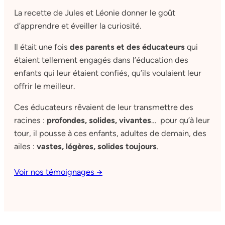
La recette de Jules et Léonie donner le goût
d’apprendre et éveiller la curiosité.
Il était une fois
des parents et des éducateurs
qui
étaient tellement engagés dans l’éducation des
enfants qui leur étaient confiés, qu’ils voulaient leur
offrir le meilleur.
Ces éducateurs rêvaient de leur transmettre des
racines :
profondes, solides, vivantes
… pour qu’à leur
tour, il pousse à ces enfants, adultes de demain, des
ailes :
vastes, légères, solides toujours
.
Voir nos témoignages →