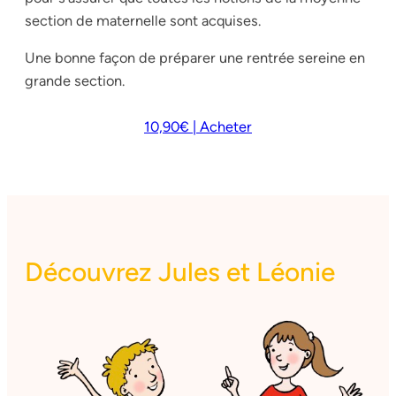
section de maternelle sont acquises.
Une bonne façon de préparer une rentrée sereine en
grande section.
10,90€ | Acheter
Découvrez Jules et Léonie