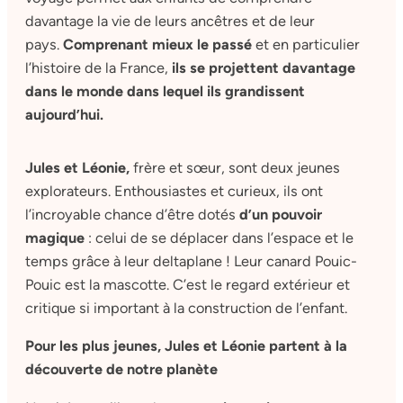
davantage la vie de leurs ancêtres et de leur
pays.
Comprenant mieux le passé
et en particulier
l’histoire de la France,
ils se projettent davantage
dans le monde dans lequel ils grandissent
aujourd’hui.
Jules et Léonie,
frère et sœur, sont deux jeunes
explorateurs. Enthousiastes et curieux, ils ont
l’incroyable chance d’être dotés
d’un pouvoir
magique
: celui de se déplacer dans l’espace et le
temps grâce à leur deltaplane ! Leur canard Pouic-
Pouic est la mascotte. C’est le regard extérieur et
critique si important à la construction de l’enfant.
Pour les plus jeunes, Jules et Léonie partent à la
découverte de notre planète