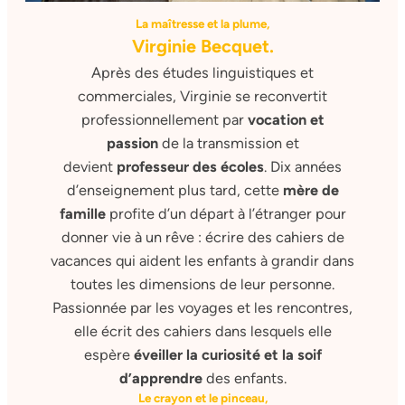
La maîtresse et la plume,
Virginie Becquet.
Après des études linguistiques et
commerciales, Virginie se reconvertit
professionnellement par
vocation et
passion
de la transmission et
devient
professeur des écoles
. Dix années
d’enseignement plus tard, cette
mère de
famille
profite d’un départ à l’étranger pour
donner vie à un rêve : écrire des cahiers de
vacances qui aident les enfants à grandir dans
toutes les dimensions de leur personne.
Passionnée par les voyages et les rencontres,
elle écrit des cahiers dans lesquels elle
espère
éveiller la curiosité et la soif
d’apprendre
des enfants.
Le crayon et le pinceau,