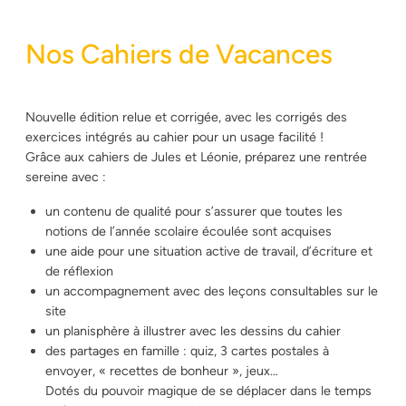
Nos Cahiers de Vacances
Nouvelle édition relue et corrigée, avec les corrigés des
exercices intégrés au cahier pour un usage facilité !
Grâce aux cahiers de Jules et Léonie, préparez une rentrée
sereine avec :
un contenu de qualité pour s’assurer que toutes les
notions de l’année scolaire écoulée sont acquises
une aide pour une situation active de travail, d’écriture et
de réflexion
un accompagnement avec des leçons consultables sur le
site
un planisphère à illustrer avec les dessins du cahier
des partages en famille : quiz, 3 cartes postales à
envoyer, « recettes de bonheur », jeux…
Dotés du pouvoir magique de se déplacer dans le temps